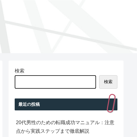
検索
検索
最近の投稿
20代男性のための転職成功マニュアル：注意
点から実践ステップまで徹底解説