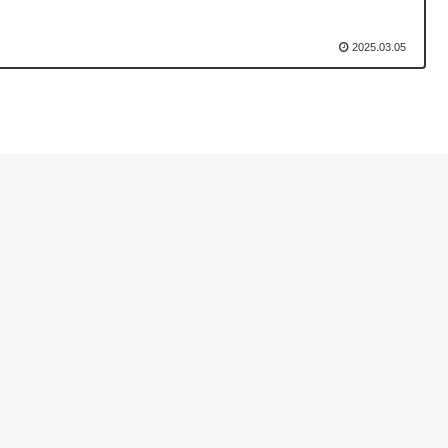
2025.03.05