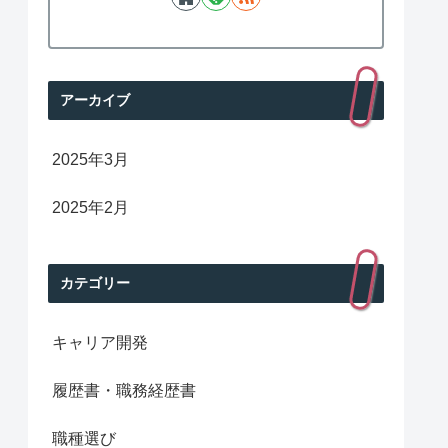
アーカイブ
2025年3月
2025年2月
カテゴリー
キャリア開発
履歴書・職務経歴書
職種選び