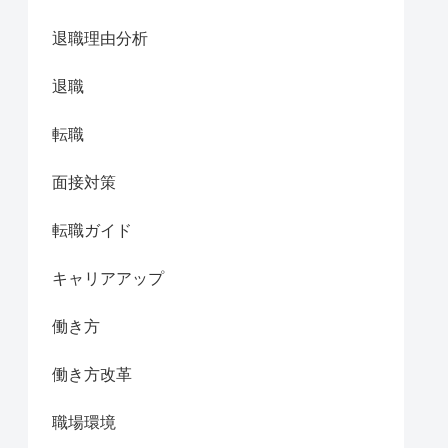
退職理由分析
退職
転職
面接対策
転職ガイド
キャリアアップ
働き方
働き方改革
職場環境