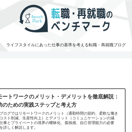
ライフスタイルにあった仕事の基準を考える転職・再就職ブログ
モートワークのメリット・デメリットを徹底解説：
功のための実践ステップと考え方
ブログではリモートワークのメリット（通勤時間の節約、柔軟な働き
コスト削減、生産性向上）とデメリット（コミュニケーションの減
仕事とプライベートの境界の曖昧化、孤独感、自己管理能力の必要
を詳しく解説します。