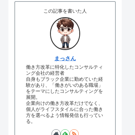
この記事を書いた人
まっさん
働き方改革に特化したコンサルティ
ング会社の経営者
自身もブラック企業に勤めていた経
験があり、「働きがいのある職場」
をテーマにしたコンサルティングを
展開。
企業向けの働き方改革だけでなく、
個人がライフスタイルに合った働き
方を選べるよう情報発信も行ってい
る。