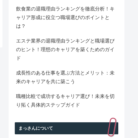
飲食業の退職理由ランキングを徹底分析！キ
ャリア形成に役立つ職場選びのポイントと
は？
エステ業界の退職理由ランキングと職場選び
のヒント！理想のキャリアを築くためのガイ
ド
成長性のある仕事を選ぶ方法とメリット：未
来のキャリアを共に築こう
職種比較で成功するキャリア選び！未来を切
り拓く具体的ステップガイド
まっさんについて