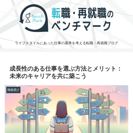
ライフスタイルにあった仕事の基準を考える転職・再就職ブログ
成長性のある仕事を選ぶ方法とメリット：
未来のキャリアを共に築こう
職種選び