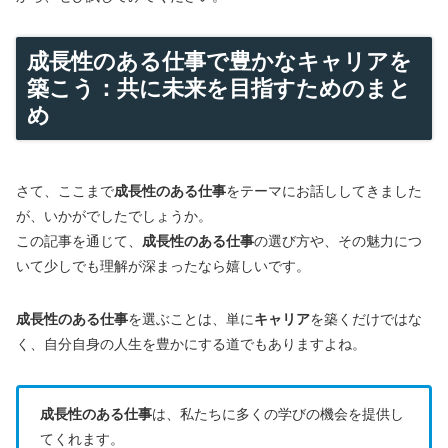
成長性のある仕事で豊かなキャリアを
築こう：共に未来を目指すためのまと
め
さて、ここまで
成長性のある仕事
をテーマにお話ししてきました
が、いかがでしたでしょうか。
この記事を通じて、
成長性のある仕事
の選び方や、その魅力につ
いて少しでも理解が深まったなら嬉しいです。
成長性のある仕事
を選ぶことは、単に
キャリア
を築くだけではな
く、自分自身の人生を豊かにする道でもありますよね。
成長性のある仕事
は、私たちに多くの学びの機会を提供し
てくれます。