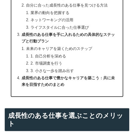
自分に合った成長性のある仕事を見つける方法
業界の動向を把握する
ネットワーキングの活用
ライフスタイルに合った仕事選び
成長性のある仕事を手に入れるための具体的なステッ
プと行動プラン
未来のキャリアを築くためのステップ
1. 自己分析を深める
2. 市場調査を行う
3. 小さな一歩を踏み出す
成長性のある仕事で豊かなキャリアを築こう：共に未
来を目指すためのまとめ
成長性のある仕事を選ぶことのメリッ
ト