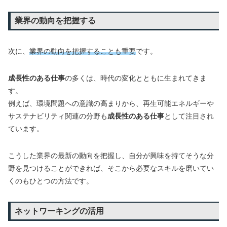
業界の動向を把握する
次に、
業界の動向を把握することも重要
です。
成長性のある仕事
の多くは、時代の変化とともに生まれてきま
す。
例えば、環境問題への意識の高まりから、再生可能エネルギーや
サステナビリティ関連の分野も
成長性のある仕事
として注目され
ています。
こうした業界の最新の動向を把握し、自分が興味を持てそうな分
野を見つけることができれば、そこから必要なスキルを磨いてい
くのもひとつの方法です。
ネットワーキングの活用