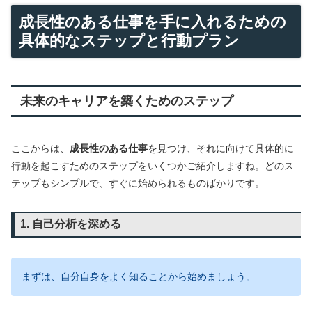
成長性のある仕事を手に入れるための
具体的なステップと行動プラン
未来のキャリアを築くためのステップ
ここからは、
成長性のある仕事
を見つけ、それに向けて具体的に
行動を起こすためのステップをいくつかご紹介しますね。どのス
テップもシンプルで、すぐに始められるものばかりです。
1. 自己分析を深める
まずは、自分自身をよく知ることから始めましょう。