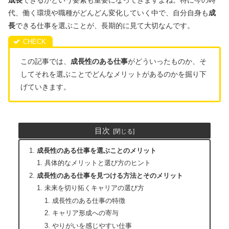
代、働く環境や職種がどんどん変化していく中で、自分自身も
成
長
できる仕事を選ぶことが、長期的に見て大切なんです。
この記事では、
成長性のある仕事
がどういったものか、そ
してそれを選ぶことでどんなメリットがあるのかを掘り下
げていきます。
目次
成長性のある仕事を選ぶことのメリット
具体的なメリットと選び方のヒント
成長性のある仕事を見つける方法とそのメリット
未来を切り拓くキャリアの選び方
成長性のある仕事の特徴
キャリア形成への寄与
やりがいを感じやすい仕事