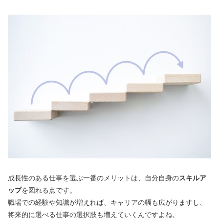
成長性のある仕事を選ぶ一番のメリットは、自分自身の
スキルア
ップ
を図れる点です。
職場での経験や知識が増えれば、キャリアの幅も広がりますし、
将来的に選べる仕事の選択肢も増えていくんですよね。