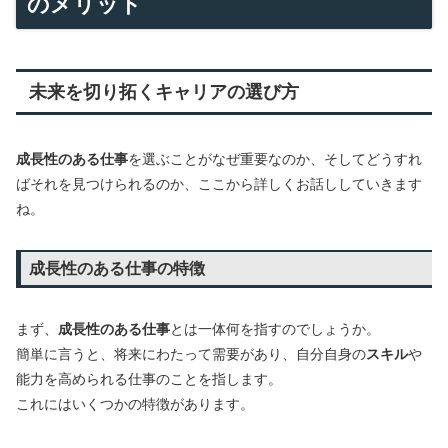
のメリット
未来を切り拓くキャリアの選び方
成長性のある仕事
を選ぶことがなぜ重要なのか、そしてどうすれ
ばそれを見つけられるのか、ここから詳しくお話ししていきます
ね。
成長性のある仕事の特徴
まず、
成長性のある仕事
とは一体何を指すのでしょうか。
簡単に言うと、将来にわたって需要があり、自分自身の
スキル
や
能力を高められる仕事のことを指します。
これにはいくつかの特徴があります。