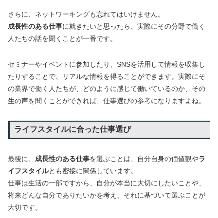
さらに、ネットワーキングも忘れてはいけません。
成長性のある仕事
に就きたいと思ったら、実際にその分野で働く
人たちの話を聞くことが一番です。
セミナーやイベントに参加したり、SNSを活用して情報を収集し
たりすることで、リアルな情報を得ることができます。実際にそ
の業界で働く人たちが、どのように感じて働いているのか、その
生の声を聞くことができれば、仕事選びの参考になりますよね。
ライフスタイルに合った仕事選び
最後に、
成長性のある仕事
を選ぶことは、自分自身の価値観や
ラ
イフスタイル
とも密接に関係しています。
仕事は生活の一部ですから、自分が本当に大切にしたいことや、
将来どんな自分でありたいかを考え、それに基づいて選ぶことが
大切です。