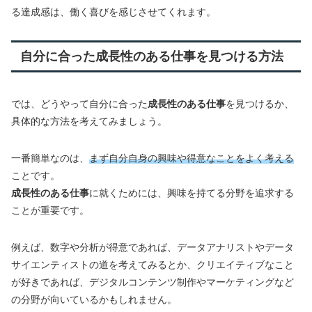
る達成感は、働く喜びを感じさせてくれます。
自分に合った成長性のある仕事を見つける方法
では、どうやって自分に合った
成長性のある仕事
を見つけるか、
具体的な方法を考えてみましょう。
一番簡単なのは、
まず自分自身の興味や得意なことをよく考える
ことです。
成長性のある仕事
に就くためには、興味を持てる分野を追求する
ことが重要です。
例えば、数字や分析が得意であれば、データアナリストやデータ
サイエンティストの道を考えてみるとか、クリエイティブなこと
が好きであれば、デジタルコンテンツ制作やマーケティングなど
の分野が向いているかもしれません。