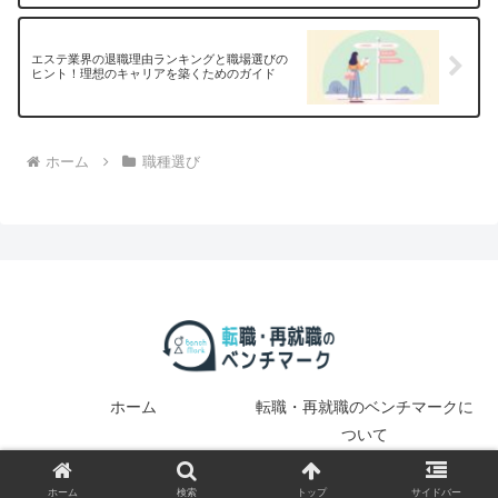
エステ業界の退職理由ランキングと職場選びの
ヒント！理想のキャリアを築くためのガイド
ホーム
職種選び
ホーム
転職・再就職のベンチマークに
ついて
© 2025 転職・再就職のベンチマーク.
ホーム
検索
トップ
サイドバー