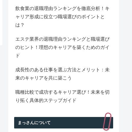
飲食業の退職理由ランキングを徹底分析！キ
ャリア形成に役立つ職場選びのポイントと
は？
エステ業界の退職理由ランキングと職場選び
のヒント！理想のキャリアを築くためのガイ
ド
成長性のある仕事を選ぶ方法とメリット：未
来のキャリアを共に築こう
職種比較で成功するキャリア選び！未来を切
り拓く具体的ステップガイド
まっさんについて