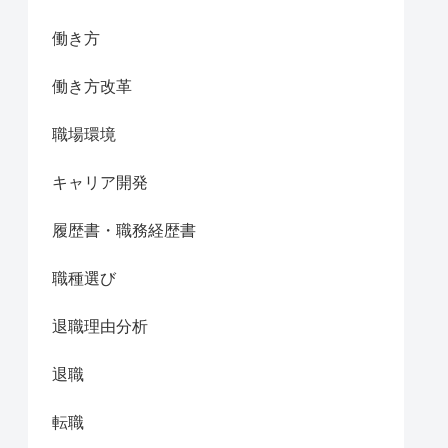
働き方
働き方改革
職場環境
キャリア開発
履歴書・職務経歴書
職種選び
退職理由分析
退職
転職