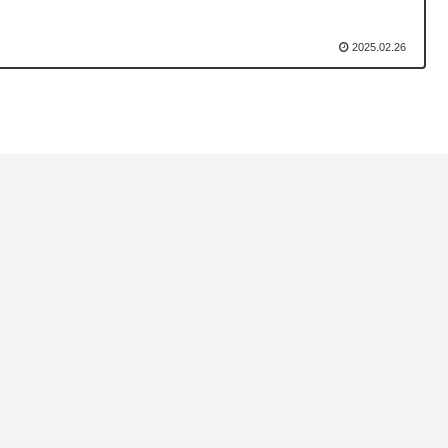
2025.02.26