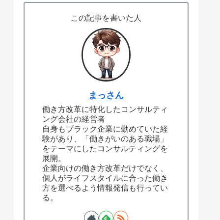
この記事を書いた人
まっさん
働き方改革に特化したコンサルティ
ング会社の経営者
自身もブラック企業に勤めていた経
験があり、「働きがいのある職場」
をテーマにしたコンサルティングを
展開。
企業向けの働き方改革だけでなく、
個人がライフスタイルに合った働き
方を選べるよう情報発信も行ってい
る。