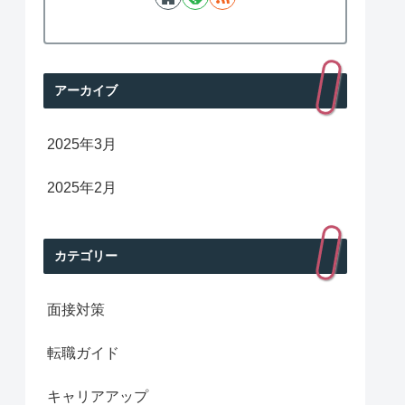
アーカイブ
2025年3月
2025年2月
カテゴリー
面接対策
転職ガイド
キャリアアップ