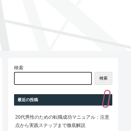
検索
検索
最近の投稿
20代男性のための転職成功マニュアル：注意
点から実践ステップまで徹底解説