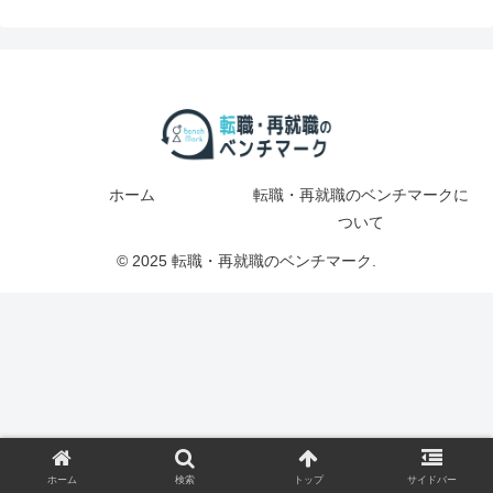
ホーム
転職・再就職のベンチマークに
ついて
© 2025 転職・再就職のベンチマーク.
ホーム
検索
トップ
サイドバー