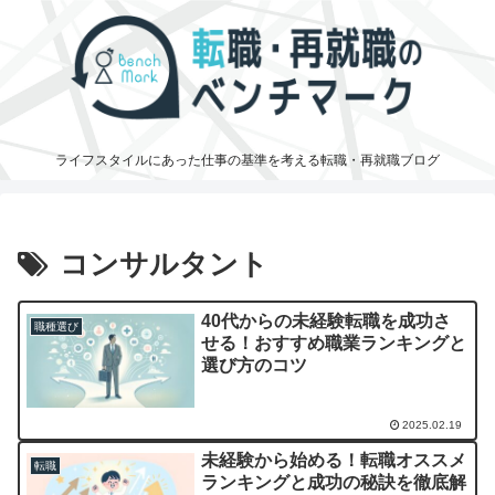
ライフスタイルにあった仕事の基準を考える転職・再就職ブログ
コンサルタント
40代からの未経験転職を成功さ
職種選び
せる！おすすめ職業ランキングと
選び方のコツ
2025.02.19
未経験から始める！転職オススメ
転職
ランキングと成功の秘訣を徹底解