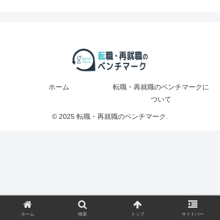
ホーム
転職・再就職のベンチマークに
ついて
© 2025 転職・再就職のベンチマーク.
ホーム
検索
トップ
サイドバー