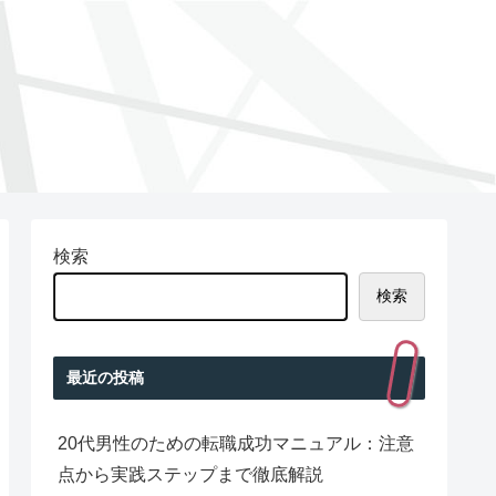
検索
検索
最近の投稿
20代男性のための転職成功マニュアル：注意
点から実践ステップまで徹底解説