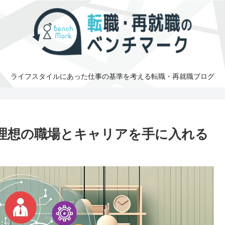
ライフスタイルにあった仕事の基準を考える転職・再就職ブログ
！理想の職場とキャリアを手に入れる