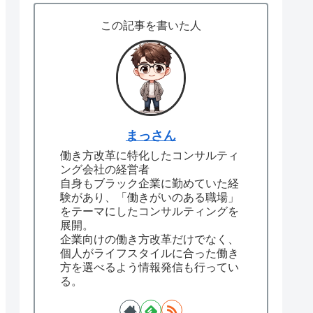
この記事を書いた人
まっさん
働き方改革に特化したコンサルティ
ング会社の経営者
自身もブラック企業に勤めていた経
験があり、「働きがいのある職場」
をテーマにしたコンサルティングを
展開。
企業向けの働き方改革だけでなく、
個人がライフスタイルに合った働き
方を選べるよう情報発信も行ってい
る。