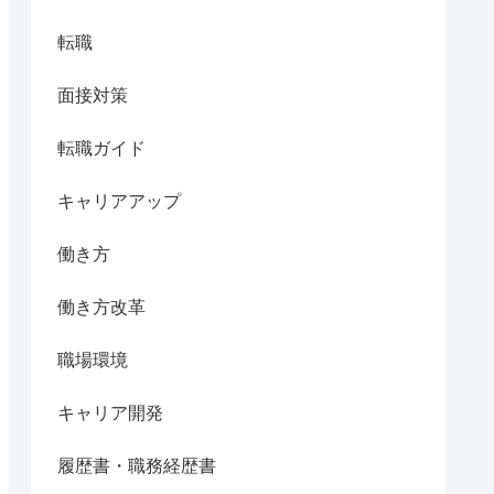
転職
面接対策
転職ガイド
キャリアアップ
働き方
働き方改革
職場環境
キャリア開発
履歴書・職務経歴書