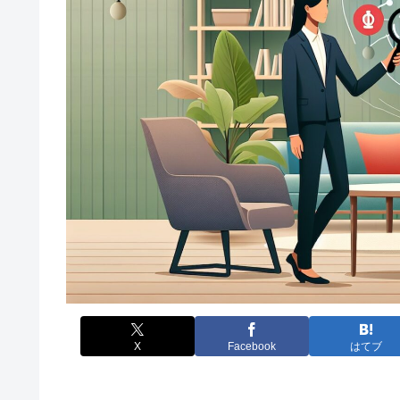
X
Facebook
はてブ