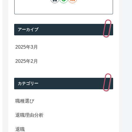
アーカイブ
2025年3月
2025年2月
カテゴリー
職種選び
退職理由分析
退職