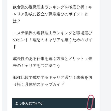
飲食業の退職理由ランキングを徹底分析！キ
ャリア形成に役立つ職場選びのポイントと
は？
エステ業界の退職理由ランキングと職場選び
のヒント！理想のキャリアを築くためのガイ
ド
成長性のある仕事を選ぶ方法とメリット：未
来のキャリアを共に築こう
職種比較で成功するキャリア選び！未来を切
り拓く具体的ステップガイド
まっさんについて