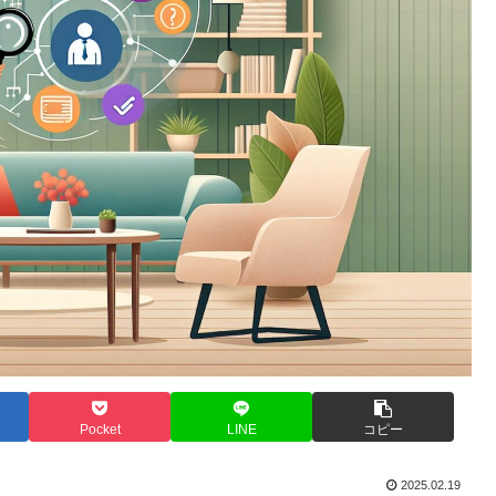
Pocket
LINE
コピー
2025.02.19