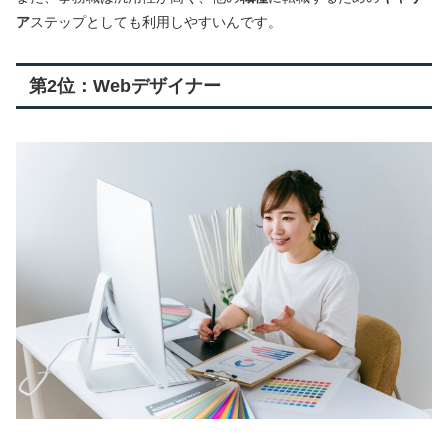
ア
ステップとしても利用しやすいんです。
第2位：Webデザイナー