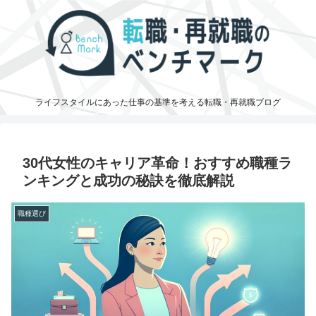
ライフスタイルにあった仕事の基準を考える転職・再就職ブログ
30代女性のキャリア革命！おすすめ職種ラ
ンキングと成功の秘訣を徹底解説
職種選び