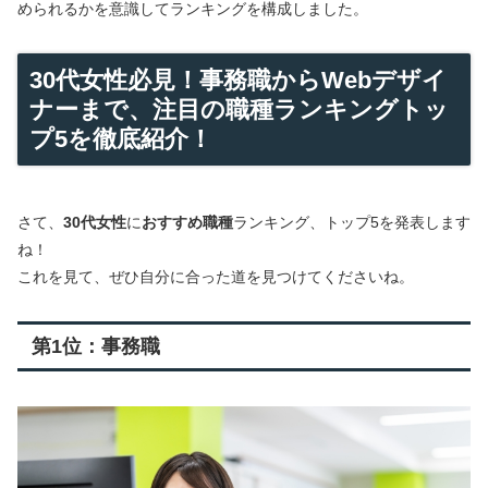
められるかを意識してランキングを構成しました。
30代女性必見！事務職からWebデザイ
ナーまで、注目の職種ランキングトッ
プ5を徹底紹介！
さて、
30代女性
に
おすすめ職種
ランキング、トップ5を発表します
ね！
これを見て、ぜひ自分に合った道を見つけてくださいね。
第1位：事務職