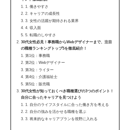
1. 働きやすさ
2. キャリアの成長性
3. 女性の活躍が期待される業界
4. 収入面
5. 転職のしやすさ
30代女性必見！事務職からWebデザイナーまで、注目
の職種ランキングトップ5を徹底紹介！
第1位：事務職
第2位：Webデザイナー
第3位：ライター
第4位：介護福祉士
第5位：販売職
30代女性が知っておくべき職種選びの3つのポイント！
自分に合ったキャリアを見つけよう
1. 自分のライフスタイルに合った働き方を考える
2. 自分の強みを活かせる職種を選ぶ
3. 将来的なキャリアプランを視野に入れる