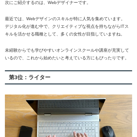
次にご紹介するのは、Webデザイナーです。
最近では、Webデザインのスキルが特に人気を集めています。
デジタル化が進む中で、クリエイティブな視点を持ちながらITス
キルを活かせる職種として、多くの女性が目指していますね。
未経験からでも学びやすいオンラインスクールや講座が充実して
いるので、これから始めたいと考えている方にもぴったりです。
第3位：ライター