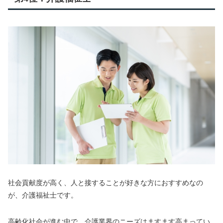
社会貢献度が高く、人と接することが好きな方におすすめなの
が、介護福祉士です。
高齢化社会が進む中で、介護業界のニーズはますます高まってい