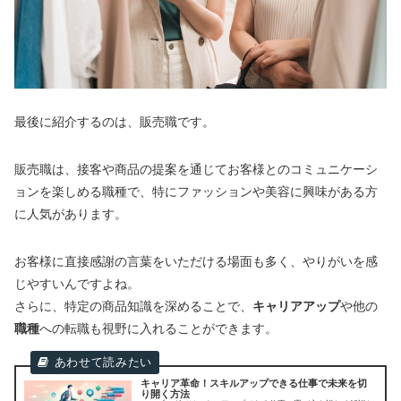
最後に紹介するのは、販売職です。
販売職は、接客や商品の提案を通じてお客様とのコミュニケーシ
ョンを楽しめる職種で、特にファッションや美容に興味がある方
に人気があります。
お客様に直接感謝の言葉をいただける場面も多く、やりがいを感
じやすいんですよね。
さらに、特定の商品知識を深めることで、
キャリアアップ
や他の
職種
への転職も視野に入れることができます。
キャリア革命！スキルアップできる仕事で未来を切
り開く方法