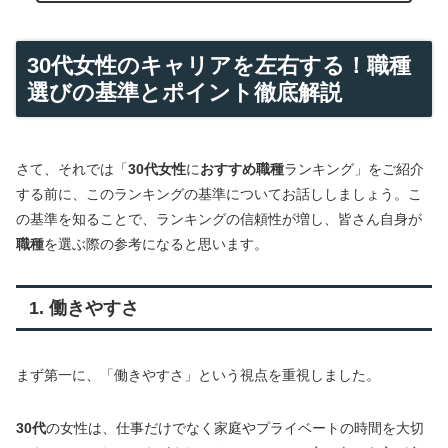
30代女性のキャリアを左右する！職種
選びの基準とポイント徹底解説
さて、それでは「
30代女性
に
おすすめ職種
ランキング」をご紹介
する前に、このランキングの基準についてお話ししましょう。こ
の基準を知ることで、ランキングの信頼性が増し、皆さん自身が
職種
を選ぶ際の参考になると思います。
1. 働きやすさ
まず第一に、「働きやすさ」という視点を重視しました。
30代
の女性は、仕事だけでなく家庭やプライベートの時間を大切