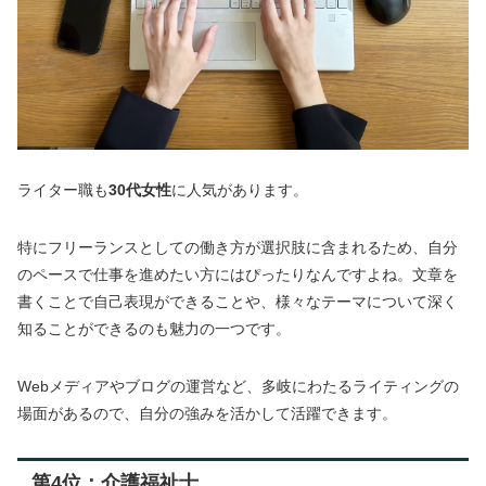
ライター職も
30代女性
に人気があります。
特にフリーランスとしての働き方が選択肢に含まれるため、自分
のペースで仕事を進めたい方にはぴったりなんですよね。文章を
書くことで自己表現ができることや、様々なテーマについて深く
知ることができるのも魅力の一つです。
Webメディアやブログの運営など、多岐にわたるライティングの
場面があるので、自分の強みを活かして活躍できます。
第4位：介護福祉士