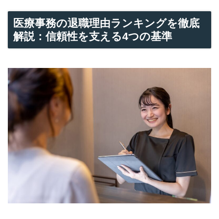
医療事務の退職理由ランキングを徹底
解説：信頼性を支える4つの基準