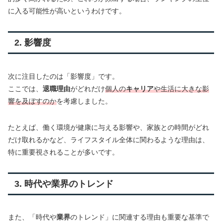
に入る可能性が高いというわけです。
2. 影響度
次に注目したのは「影響度」です。
ここでは、
退職理由
がどれだけ
個人の
キャリア
や生活に大きな影
響を及ぼすのか
を考慮しました。
たとえば、働く環境が健康に与える影響や、家族との時間がどれ
だけ取れるかなど、ライフスタイル全体に関わるような理由は、
特に重要視されることが多いです。
3. 時代や業界のトレンド
また、「時代や
業界
のトレンド」に関連する理由も重要な基準で