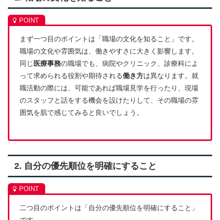
まず一つ目のポイントは「職場の文化を知ること」です。
職場の文化や雰囲気は、働きやすさに大きく影響します。
同じ
医療事務
の職場でも、病院やクリニック、診療科によ
って求められる役割や期待される
働き方
は異なります。就
職活動の際には、可能であれば職場見学を行ったり、現場
のスタッフと話をする機会を設けたりして、その職場の雰
囲気を肌で感じてみると良いでしょう。
2. 自分の優先順位を明確にすること
二つ目のポイントは「自分の優先順位を明確にすること」
です。