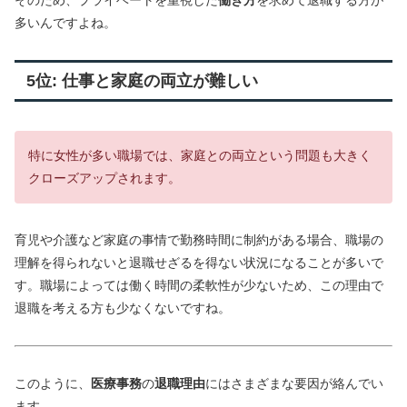
多いんですよね。
5位: 仕事と家庭の両立が難しい
特に女性が多い職場では、家庭との両立という問題も大きく
クローズアップされます。
育児や介護など家庭の事情で勤務時間に制約がある場合、職場の
理解を得られないと退職せざるを得ない状況になることが多いで
す。職場によっては働く時間の柔軟性が少ないため、この理由で
退職を考える方も少なくないですね。
このように、
医療事務
の
退職理由
にはさまざまな要因が絡んでい
ます。