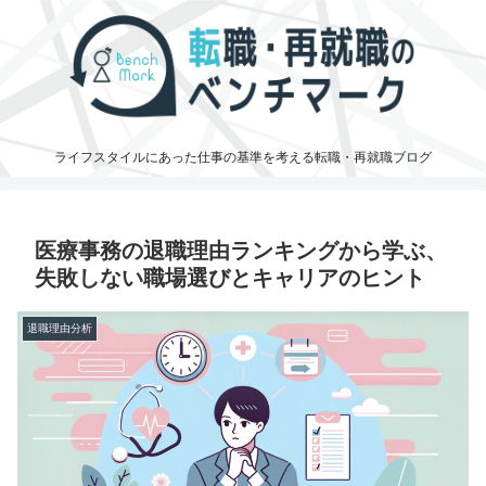
ライフスタイルにあった仕事の基準を考える転職・再就職ブログ
医療事務の退職理由ランキングから学ぶ、
失敗しない職場選びとキャリアのヒント
退職理由分析