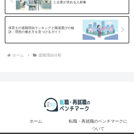
と企業が求める人材像
保育士の退職理由ランキングと職場選びの秘
訣：理想の働き方を見つけるガイド
ホーム
退職理由分析
ホーム
転職・再就職のベンチマークに
ついて