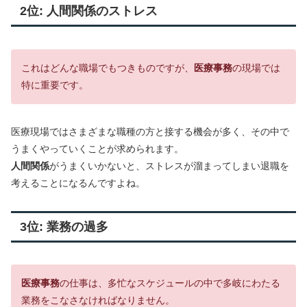
2位: 人間関係のストレス
これはどんな職場でもつきものですが、
医療事務
の現場では
特に重要です。
医療現場ではさまざまな職種の方と接する機会が多く、その中で
うまくやっていくことが求められます。
人間関係
がうまくいかないと、ストレスが溜まってしまい退職を
考えることになるんですよね。
3位: 業務の過多
医療事務
の仕事は、多忙なスケジュールの中で多岐にわたる
業務をこなさなければなりません。