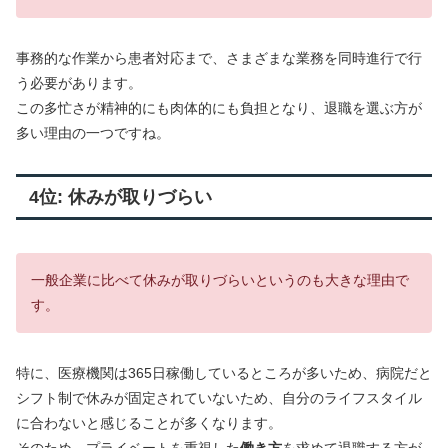
事務的な作業から患者対応まで、さまざまな業務を同時進行で行
う必要があります。
この多忙さが精神的にも肉体的にも負担となり、退職を選ぶ方が
多い理由の一つですね。
4位: 休みが取りづらい
一般企業に比べて休みが取りづらいというのも大きな理由で
す。
特に、医療機関は365日稼働しているところが多いため、病院だと
シフト制で休みが固定されていないため、自分のライフスタイル
に合わないと感じることが多くなります。
そのため、プライベートを重視した
働き方
を求めて退職する方が