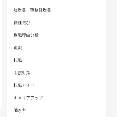
履歴書・職務経歴書
職種選び
退職理由分析
退職
転職
面接対策
転職ガイド
キャリアアップ
働き方