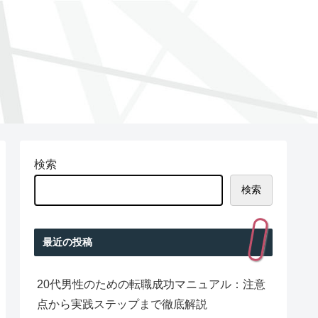
検索
検索
最近の投稿
20代男性のための転職成功マニュアル：注意
点から実践ステップまで徹底解説