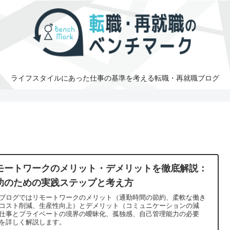
ライフスタイルにあった仕事の基準を考える転職・再就職ブログ
モートワークのメリット・デメリットを徹底解説：
功のための実践ステップと考え方
ブログではリモートワークのメリット（通勤時間の節約、柔軟な働き
コスト削減、生産性向上）とデメリット（コミュニケーションの減
仕事とプライベートの境界の曖昧化、孤独感、自己管理能力の必要
を詳しく解説します。