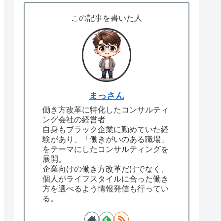
この記事を書いた人
まっさん
働き方改革に特化したコンサルティ
ング会社の経営者
自身もブラック企業に勤めていた経
験があり、「働きがいのある職場」
をテーマにしたコンサルティングを
展開。
企業向けの働き方改革だけでなく、
個人がライフスタイルに合った働き
方を選べるよう情報発信も行ってい
る。