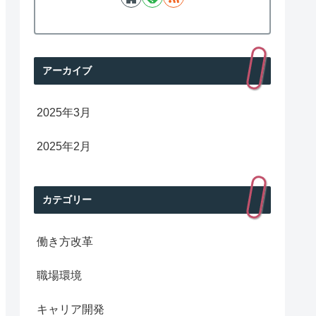
アーカイブ
2025年3月
2025年2月
カテゴリー
働き方改革
職場環境
キャリア開発