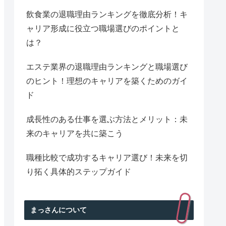
飲食業の退職理由ランキングを徹底分析！キ
ャリア形成に役立つ職場選びのポイントと
は？
エステ業界の退職理由ランキングと職場選び
のヒント！理想のキャリアを築くためのガイ
ド
成長性のある仕事を選ぶ方法とメリット：未
来のキャリアを共に築こう
職種比較で成功するキャリア選び！未来を切
り拓く具体的ステップガイド
まっさんについて