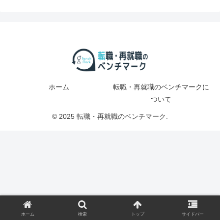
ホーム
転職・再就職のベンチマークに
ついて
© 2025 転職・再就職のベンチマーク.
ホーム
検索
トップ
サイドバー