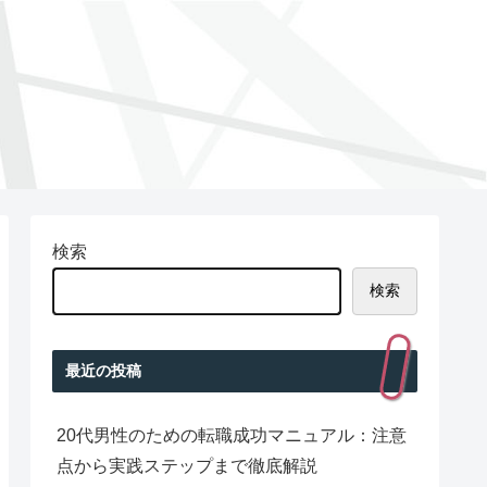
検索
検索
最近の投稿
20代男性のための転職成功マニュアル：注意
点から実践ステップまで徹底解説