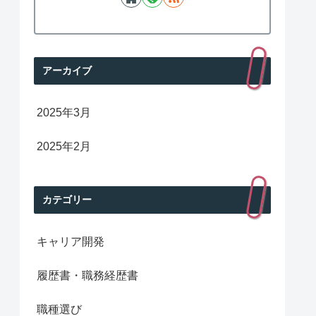
アーカイブ
2025年3月
2025年2月
カテゴリー
キャリア開発
履歴書・職務経歴書
職種選び