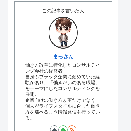
この記事を書いた人
まっさん
働き方改革に特化したコンサルティ
ング会社の経営者
自身もブラック企業に勤めていた経
験があり、「働きがいのある職場」
をテーマにしたコンサルティングを
展開。
企業向けの働き方改革だけでなく、
個人がライフスタイルに合った働き
方を選べるよう情報発信も行ってい
る。