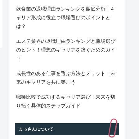
飲食業の退職理由ランキングを徹底分析！キ
ャリア形成に役立つ職場選びのポイントと
は？
エステ業界の退職理由ランキングと職場選び
のヒント！理想のキャリアを築くためのガイ
ド
成長性のある仕事を選ぶ方法とメリット：未
来のキャリアを共に築こう
職種比較で成功するキャリア選び！未来を切
り拓く具体的ステップガイド
まっさんについて