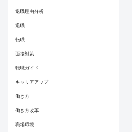
退職理由分析
退職
転職
面接対策
転職ガイド
キャリアアップ
働き方
働き方改革
職場環境