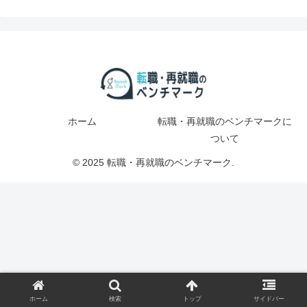
ホーム
転職・再就職のベンチマークに
ついて
© 2025 転職・再就職のベンチマーク.
ホーム
検索
トップ
サイドバー